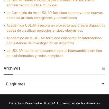
administración pública municipal
La Colección de Arte UDLAP fortalece su acervo con nuevas
obras de artistas emergentes y consolidados
Académica UDLAP asesora un proyecto que creará dispositivo
capaz de clasificar episodios ansioso-depresivos
Académico de la UDLAP fortalece colaboración internacional
con estancia de investigación en Argentina
La UDLAP, punto de encuentro para el intercambio científico
en bioinformática y redes complejas
Archivos
Archivos
Derechos Reservados © 2024. Universidad de las Américas