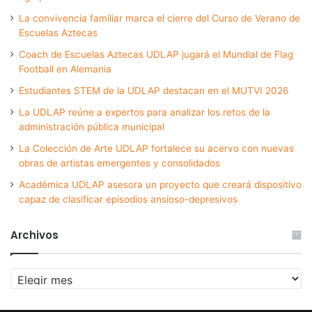
La convivencia familiar marca el cierre del Curso de Verano de
Escuelas Aztecas
Coach de Escuelas Aztecas UDLAP jugará el Mundial de Flag
Football en Alemania
Estudiantes STEM de la UDLAP destacan en el MUTVI 2026
La UDLAP reúne a expertos para analizar los retos de la
administración pública municipal
La Colección de Arte UDLAP fortalece su acervo con nuevas
obras de artistas emergentes y consolidados
Académica UDLAP asesora un proyecto que creará dispositivo
capaz de clasificar episodios ansioso-depresivos
Archivos
Archivos