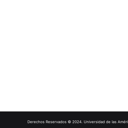
Derechos Reservados © 2024. Universidad de las América