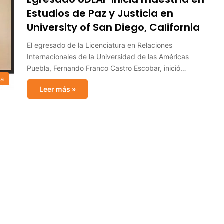
Estudios de Paz y Justicia en
University of San Diego, California
El egresado de la Licenciatura en Relaciones
Internacionales de la Universidad de las Américas
Puebla, Fernando Franco Castro Escobar, inició…
ia
Leer más »