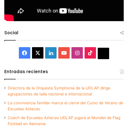
Social
Facebook
X
LinkedIn
YouTube
Instagram
TikTok
Thread
Entradas recientes
Directora de la Orquesta Symphonia de la UDLAP dirige
agrupaciones de talla nacional e internacional
La convivencia familiar marca el cierre del Curso de Verano de
Escuelas Aztecas
Coach de Escuelas Aztecas UDLAP jugará el Mundial de Flag
Football en Alemania