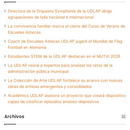
Directora de la Orquesta Symphonia de la UDLAP dirige
agrupaciones de talla nacional e internacional
La convivencia familiar marca el cierre del Curso de Verano de
Escuelas Aztecas
Coach de Escuelas Aztecas UDLAP jugará el Mundial de Flag
Football en Alemania
Estudiantes STEM de la UDLAP destacan en el MUTVI 2026
La UDLAP reúne a expertos para analizar los retos de la
administración pública municipal
La Colección de Arte UDLAP fortalece su acervo con nuevas
obras de artistas emergentes y consolidados
Académica UDLAP asesora un proyecto que creará dispositivo
capaz de clasificar episodios ansioso-depresivos
Archivos