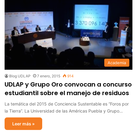
Academia
Blog UDLAP
7 enero, 2015
914
UDLAP y Grupo Oro convocan a concurso
estudiantil sobre el manejo de residuos
La temática del 2015 de Conciencia Sustentable es “Foros por
la Tierra”. La Universidad de las Américas Puebla y Grupo…
Leer más »