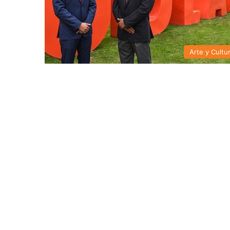
Arte y Cultu