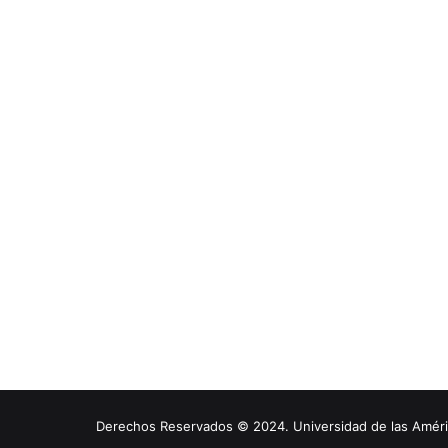
Derechos Reservados © 2024. Universidad de las América