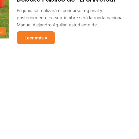
En junio se realizará el concurso regional y
posteriormente en septiembre será la ronda nacional.
Manuel Alejandro Aguilar, estudiante de…
ra
Leer más »