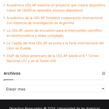
Académica UDLAP asesora un proyecto que creará dispositivo
capaz de clasificar episodios ansioso-depresivos
Académico de la UDLAP fortalece colaboración internacional
con estancia de investigación en Argentina
La UDLAP, punto de encuentro para el intercambio científico
en bioinformática y redes complejas
La Capilla del Arte UDLAP se suma a la Feria Internacional del
Libro en Puebla
Staff de futbol americano de la UDLAP asiste al 9.º Torneo
Nacional U17 y en el Tazón U19
Archivos
Archivos
Derechos Reservados © 2024. Universidad de las Américas