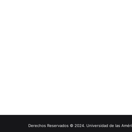
Derechos Reservados © 2024. Universidad de las América