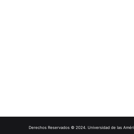
Derechos Reservados © 2024. Universidad de las América