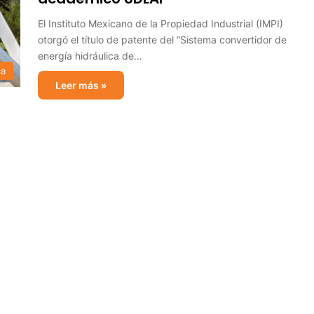
El Instituto Mexicano de la Propiedad Industrial (IMPI)
otorgó el título de patente del “Sistema convertidor de
energía hidráulica de…
ca
Leer más »