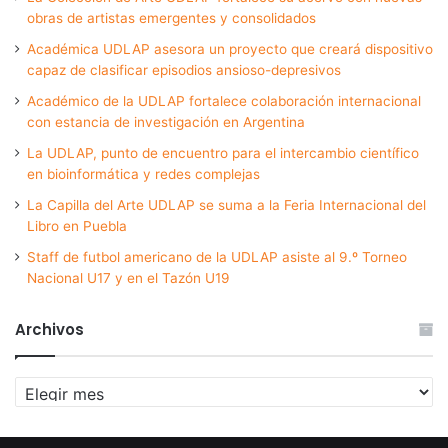
obras de artistas emergentes y consolidados
Académica UDLAP asesora un proyecto que creará dispositivo
capaz de clasificar episodios ansioso-depresivos
Académico de la UDLAP fortalece colaboración internacional
con estancia de investigación en Argentina
La UDLAP, punto de encuentro para el intercambio científico
en bioinformática y redes complejas
La Capilla del Arte UDLAP se suma a la Feria Internacional del
Libro en Puebla
Staff de futbol americano de la UDLAP asiste al 9.º Torneo
Nacional U17 y en el Tazón U19
Archivos
Archivos