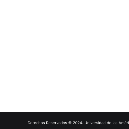
Derechos Reservados © 2024. Universidad de las América