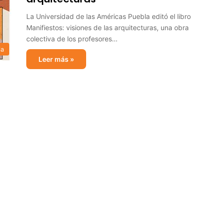
La Universidad de las Américas Puebla editó el libro
Manifiestos: visiones de las arquitecturas, una obra
colectiva de los profesores…
ia
Leer más »