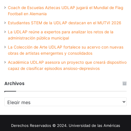
Coach de Escuelas Aztecas UDLAP jugará el Mundial de Flag
Football en Alemania
Estudiantes STEM de la UDLAP destacan en el MUTVI 2026
La UDLAP reúne a expertos para analizar los retos de la
administración pública municipal
La Colección de Arte UDLAP fortalece su acervo con nuevas
obras de artistas emergentes y consolidados
Académica UDLAP asesora un proyecto que creará dispositivo
capaz de clasificar episodios ansioso-depresivos
Archivos
Archivos
Derechos Reservados © 2024. Universidad de las Américas