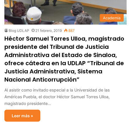
Academia
Blog UDLAP
21 febrero, 2019
887
Héctor Samuel Torres Ulloa, magistrado
presidente del Tribunal de Justicia
Administrativa del Estado de Sinaloa,
ofrece cátedra en la UDLAP “Tribunal de
Justicia Administrativa, Sistema
Nacional Anticorrupción”
Al asistir como invitado especial a la Universidad de las
Américas Puebla, el doctor Héctor Samuel Torres Ulloa,
magistrado presidente…
Leer más »