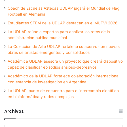
Coach de Escuelas Aztecas UDLAP jugará el Mundial de Flag
Football en Alemania
Estudiantes STEM de la UDLAP destacan en el MUTVI 2026
La UDLAP reúne a expertos para analizar los retos de la
administración pública municipal
La Colección de Arte UDLAP fortalece su acervo con nuevas
obras de artistas emergentes y consolidados
Académica UDLAP asesora un proyecto que creará dispositivo
capaz de clasificar episodios ansioso-depresivos
Académico de la UDLAP fortalece colaboración internacional
con estancia de investigación en Argentina
La UDLAP, punto de encuentro para el intercambio científico
en bioinformática y redes complejas
Archivos