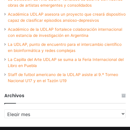
obras de artistas emergentes y consolidados
Académica UDLAP asesora un proyecto que creará dispositivo
capaz de clasificar episodios ansioso-depresivos
Académico de la UDLAP fortalece colaboración internacional
con estancia de investigación en Argentina
La UDLAP, punto de encuentro para el intercambio científico
en bioinformática y redes complejas
La Capilla del Arte UDLAP se suma a la Feria Internacional del
Libro en Puebla
Staff de futbol americano de la UDLAP asiste al 9.º Torneo
Nacional U17 y en el Tazón U19
Archivos
Archivos