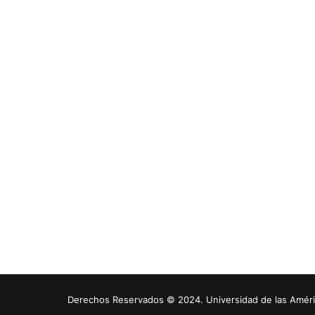
Derechos Reservados © 2024. Universidad de las América