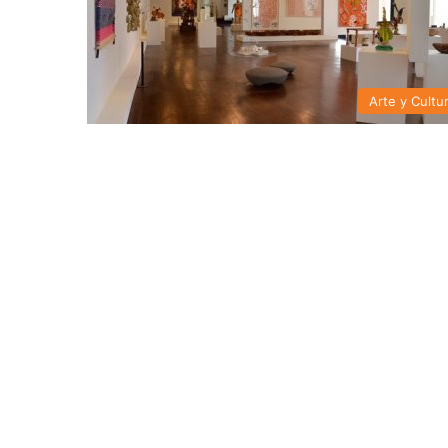
Arte y Cultu