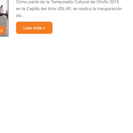
Como parte de la Temporada Cultural de Otoño 2015
en la Capilla del Arte UDLAP, se realiza la inauguración
de…
Leer más »
ra