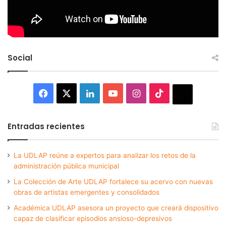
Social
Facebook
X
LinkedIn
YouTube
Instagram
TikTok
Thread
Entradas recientes
La UDLAP reúne a expertos para analizar los retos de la
administración pública municipal
La Colección de Arte UDLAP fortalece su acervo con nuevas
obras de artistas emergentes y consolidados
Académica UDLAP asesora un proyecto que creará dispositivo
capaz de clasificar episodios ansioso-depresivos