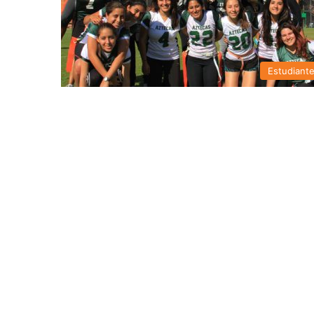
Estudiant