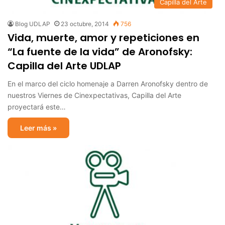
Capilla del Arte
Blog UDLAP
23 octubre, 2014
756
Vida, muerte, amor y repeticiones en
“La fuente de la vida” de Aronofsky:
Capilla del Arte UDLAP
En el marco del ciclo homenaje a Darren Aronofsky dentro de
nuestros Viernes de Cinexpectativas, Capilla del Arte
proyectará este…
Leer más »