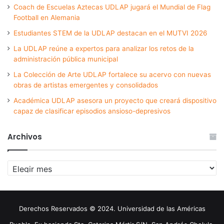
Coach de Escuelas Aztecas UDLAP jugará el Mundial de Flag
Football en Alemania
Estudiantes STEM de la UDLAP destacan en el MUTVI 2026
La UDLAP reúne a expertos para analizar los retos de la
administración pública municipal
La Colección de Arte UDLAP fortalece su acervo con nuevas
obras de artistas emergentes y consolidados
Académica UDLAP asesora un proyecto que creará dispositivo
capaz de clasificar episodios ansioso-depresivos
Archivos
Archivos
Derechos Reservados © 2024. Universidad de las Américas