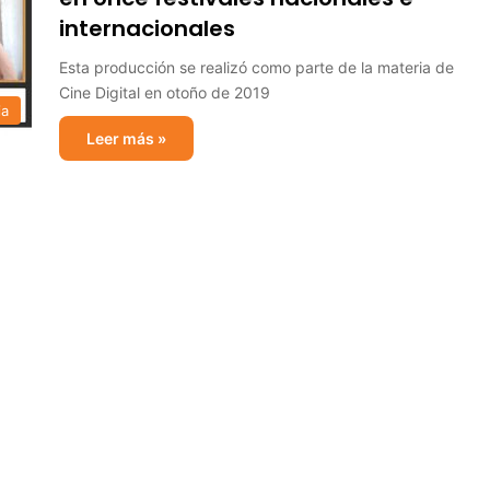
internacionales
Esta producción se realizó como parte de la materia de
Cine Digital en otoño de 2019
ia
Leer más »