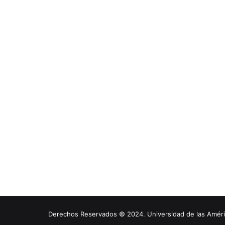
Derechos Reservados © 2024. Universidad de las América