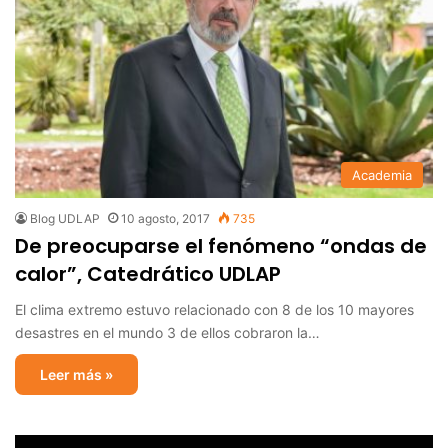
Academia
Blog UDLAP
10 agosto, 2017
735
De preocuparse el fenómeno “ondas de
calor”, Catedrático UDLAP
El clima extremo estuvo relacionado con 8 de los 10 mayores
desastres en el mundo 3 de ellos cobraron la…
Leer más »