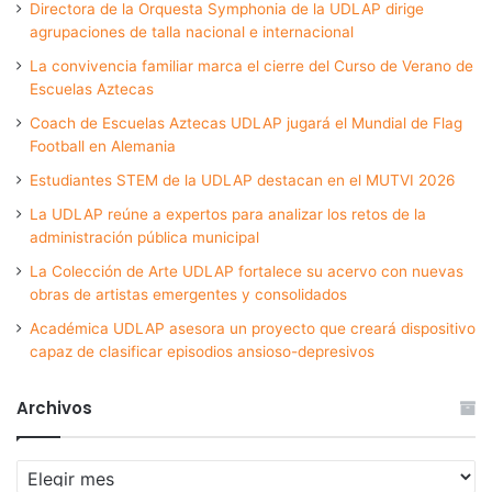
Directora de la Orquesta Symphonia de la UDLAP dirige
agrupaciones de talla nacional e internacional
La convivencia familiar marca el cierre del Curso de Verano de
Escuelas Aztecas
Coach de Escuelas Aztecas UDLAP jugará el Mundial de Flag
Football en Alemania
Estudiantes STEM de la UDLAP destacan en el MUTVI 2026
La UDLAP reúne a expertos para analizar los retos de la
administración pública municipal
La Colección de Arte UDLAP fortalece su acervo con nuevas
obras de artistas emergentes y consolidados
Académica UDLAP asesora un proyecto que creará dispositivo
capaz de clasificar episodios ansioso-depresivos
Archivos
Archivos