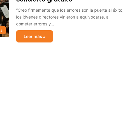
“Creo firmemente que los errores son la puerta al éxito,
los jóvenes directores vinieron a equivocarse, a
cometer errores y…
ra
Leer más »