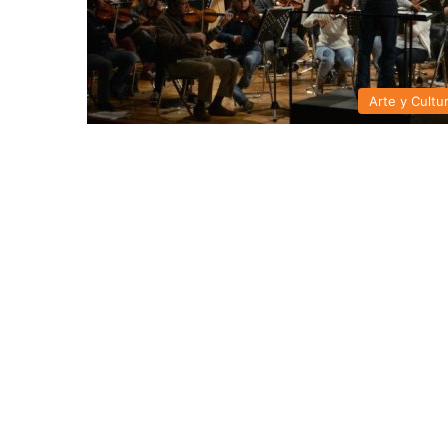
Arte y Cultu