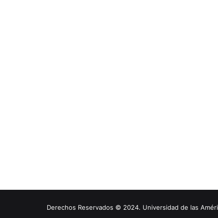
Derechos Reservados © 2024. Universidad de las América