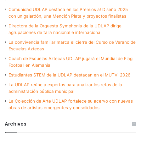
Comunidad UDLAP destaca en los Premios a! Diseño 2025
con un galardón, una Mención Plata y proyectos finalistas
Directora de la Orquesta Symphonia de la UDLAP dirige
agrupaciones de talla nacional e internacional
La convivencia familiar marca el cierre del Curso de Verano de
Escuelas Aztecas
Coach de Escuelas Aztecas UDLAP jugará el Mundial de Flag
Football en Alemania
Estudiantes STEM de la UDLAP destacan en el MUTVI 2026
La UDLAP reúne a expertos para analizar los retos de la
administración pública municipal
La Colección de Arte UDLAP fortalece su acervo con nuevas
obras de artistas emergentes y consolidados
Archivos