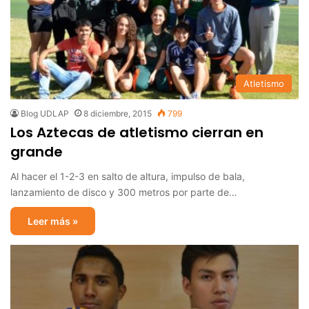
Atletismo
Blog UDLAP
8 diciembre, 2015
799
Los Aztecas de atletismo cierran en
grande
Al hacer el 1-2-3 en salto de altura, impulso de bala,
lanzamiento de disco y 300 metros por parte de…
Leer más »