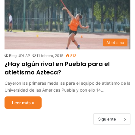
Atletismo
Blog UDLAP
11 febrero, 2015
813
¿Hay algún rival en Puebla para el
atletismo Azteca?
Cayeron las primeras medallas para el equipo de atletismo de la
Universidad de las Américas Puebla y con ello 14…
Leer más »
Siguiente