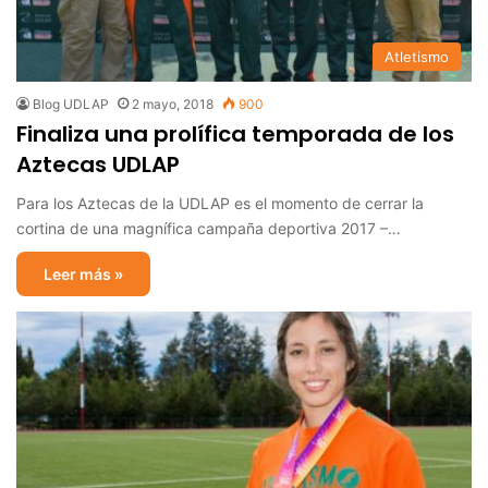
Atletismo
Blog UDLAP
2 mayo, 2018
900
Finaliza una prolífica temporada de los
Aztecas UDLAP
Para los Aztecas de la UDLAP es el momento de cerrar la
cortina de una magnífica campaña deportiva 2017 –…
Leer más »