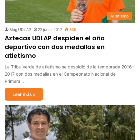
Atletismo
Blog UDLAP
22 junio, 2017
839
Aztecas UDLAP despiden el año
deportivo con dos medallas en
atletismo
La Tribu Verde de atletismo se despidió de la temporada 2016-
2017 con dos medallas en el Campeonato Nacional de
Primera…
Leer más »