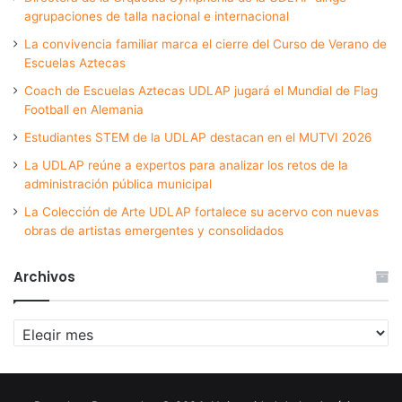
agrupaciones de talla nacional e internacional
La convivencia familiar marca el cierre del Curso de Verano de
Escuelas Aztecas
Coach de Escuelas Aztecas UDLAP jugará el Mundial de Flag
Football en Alemania
Estudiantes STEM de la UDLAP destacan en el MUTVI 2026
La UDLAP reúne a expertos para analizar los retos de la
administración pública municipal
La Colección de Arte UDLAP fortalece su acervo con nuevas
obras de artistas emergentes y consolidados
Archivos
Archivos