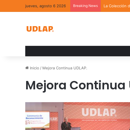
jueves, agosto 6 2026
Breaking News
La Colección 
Inicio
/
Mejora Continua UDLAP.
Mejora Continua