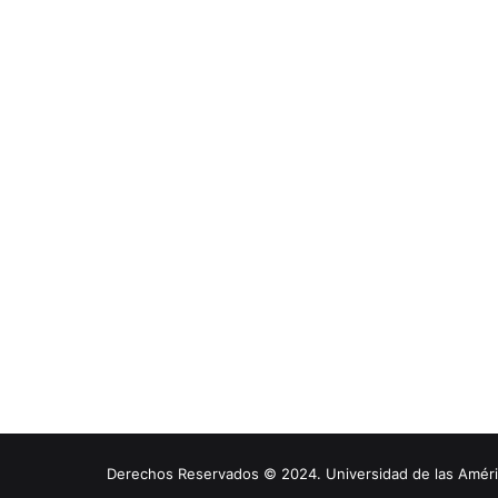
Derechos Reservados © 2024. Universidad de las América