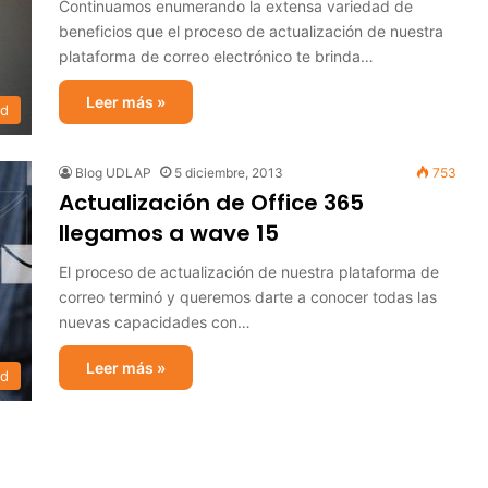
Continuamos enumerando la extensa variedad de
beneficios que el proceso de actualización de nuestra
plataforma de correo electrónico te brinda…
Leer más »
ad
Blog UDLAP
5 diciembre, 2013
753
Actualización de Office 365
llegamos a wave 15
El proceso de actualización de nuestra plataforma de
correo terminó y queremos darte a conocer todas las
nuevas capacidades con…
Leer más »
ad