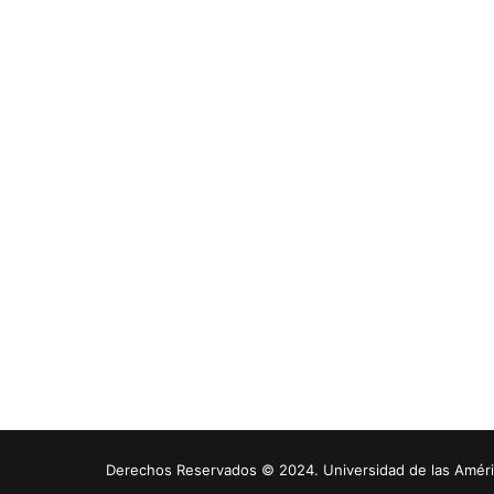
Derechos Reservados © 2024. Universidad de las América