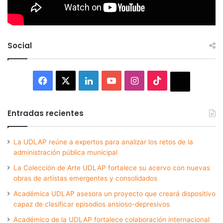
Social
Facebook
X
LinkedIn
YouTube
Instagram
TikTok
Thread
Entradas recientes
La UDLAP reúne a expertos para analizar los retos de la
administración pública municipal
La Colección de Arte UDLAP fortalece su acervo con nuevas
obras de artistas emergentes y consolidados
Académica UDLAP asesora un proyecto que creará dispositivo
capaz de clasificar episodios ansioso-depresivos
Académico de la UDLAP fortalece colaboración internacional