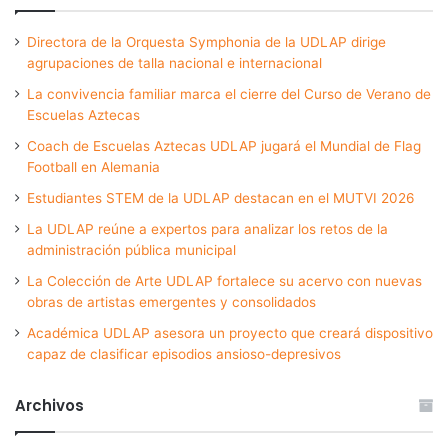
Directora de la Orquesta Symphonia de la UDLAP dirige
agrupaciones de talla nacional e internacional
La convivencia familiar marca el cierre del Curso de Verano de
Escuelas Aztecas
Coach de Escuelas Aztecas UDLAP jugará el Mundial de Flag
Football en Alemania
Estudiantes STEM de la UDLAP destacan en el MUTVI 2026
La UDLAP reúne a expertos para analizar los retos de la
administración pública municipal
La Colección de Arte UDLAP fortalece su acervo con nuevas
obras de artistas emergentes y consolidados
Académica UDLAP asesora un proyecto que creará dispositivo
capaz de clasificar episodios ansioso-depresivos
Archivos