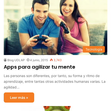
Tecnología
Blog UDLAP
4 junio, 2015
3,743
Apps para agilizar tu mente
Las personas son diferentes, por tanto, su forma y ritmo de
aprendizaje, entre tantas otras actividades humanas varias. La
agilidad…
Leer más »