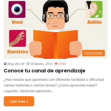
Comunidad
Blog UDLAP
18 febrero, 2013
2,140
Conoce tu canal de aprendizaje
¿Has notado que aprendes con diferente facilidad o dificultad
ciertas materias o ciertos temas? ¿Cómo aprendes mejor?
Leyendo, haciendo ejercicios…
Leer más »