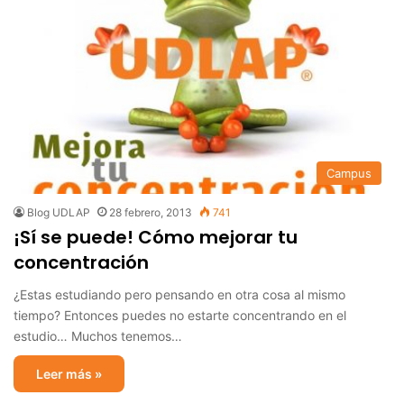
Campus
Blog UDLAP
28 febrero, 2013
741
¡Sí se puede! Cómo mejorar tu
concentración
¿Estas estudiando pero pensando en otra cosa al mismo
tiempo? Entonces puedes no estarte concentrando en el
estudio… Muchos tenemos…
Leer más »