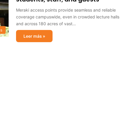
Meraki access points provide seamless and reliable
coverage campuswide, even in crowded lecture halls
and across 180 acres of vast…
s
Leer más »