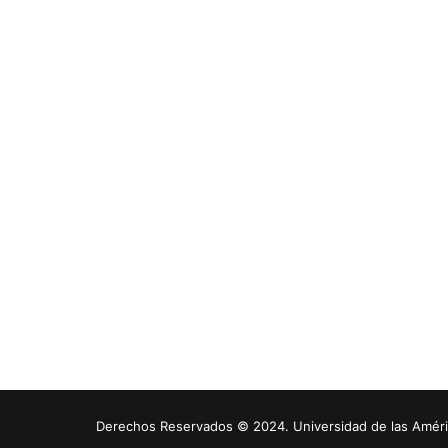
Derechos Reservados © 2024. Universidad de las América