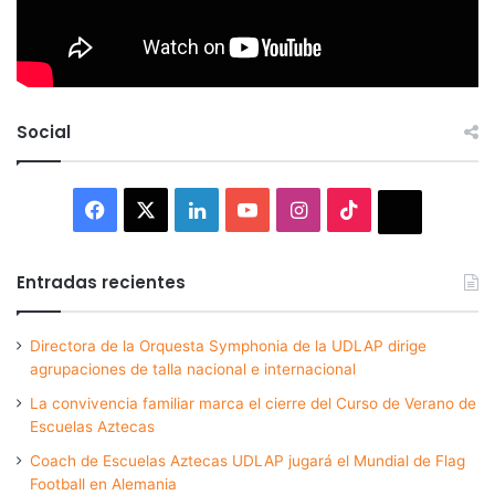
Social
Facebook
X
LinkedIn
YouTube
Instagram
TikTok
Thread
Entradas recientes
Directora de la Orquesta Symphonia de la UDLAP dirige
agrupaciones de talla nacional e internacional
La convivencia familiar marca el cierre del Curso de Verano de
Escuelas Aztecas
Coach de Escuelas Aztecas UDLAP jugará el Mundial de Flag
Football en Alemania