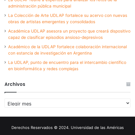
administración pública municipal
La Colección de Arte UDLAP fortalece su acervo con nuevas
obras de artistas emergentes y consolidados
Académica UDLAP asesora un proyecto que creará dispositivo
capaz de clasificar episodios ansioso-depresivos
Académico de la UDLAP fortalece colaboración internacional
con estancia de investigación en Argentina
La UDLAP, punto de encuentro para el intercambio científico
en bioinformática y redes complejas
Archivos
Archivos
Derechos Reservados © 2024. Universidad de las Américas