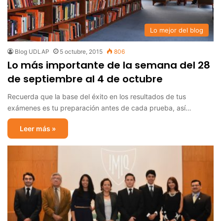
Lo mejor del blog
Blog UDLAP
5 octubre, 2015
806
Lo más importante de la semana del 28
de septiembre al 4 de octubre
Recuerda que la base del éxito en los resultados de tus
exámenes es tu preparación antes de cada prueba, así…
Leer más »