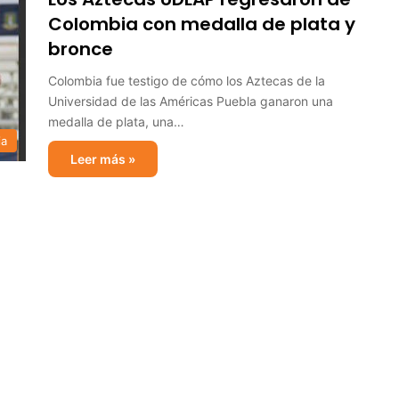
Colombia con medalla de plata y
bronce
Colombia fue testigo de cómo los Aztecas de la
Universidad de las Américas Puebla ganaron una
medalla de plata, una…
ia
Leer más »