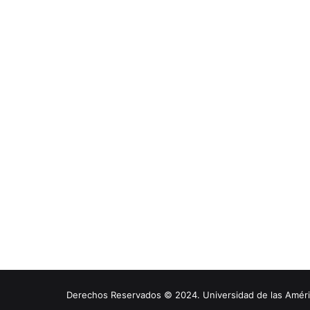
Derechos Reservados © 2024. Universidad de las América