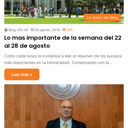
Lo mejor del blog
Blog UDLAP
29 agosto, 2016
765
Lo mas importante de la semana del 22
al 28 de agosto
Como cada lunes te invitamos a leer el resumen de los sucesos
más importantes en tu Universidad. Comenzando con el…
Leer más »