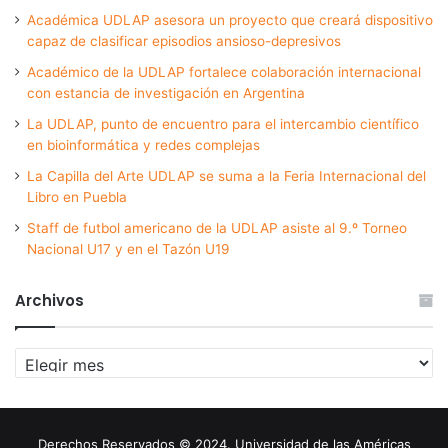
Académica UDLAP asesora un proyecto que creará dispositivo
capaz de clasificar episodios ansioso-depresivos
Académico de la UDLAP fortalece colaboración internacional
con estancia de investigación en Argentina
La UDLAP, punto de encuentro para el intercambio científico
en bioinformática y redes complejas
La Capilla del Arte UDLAP se suma a la Feria Internacional del
Libro en Puebla
Staff de futbol americano de la UDLAP asiste al 9.º Torneo
Nacional U17 y en el Tazón U19
Archivos
Archivos
Derechos Reservados © 2024. Universidad de las Américas