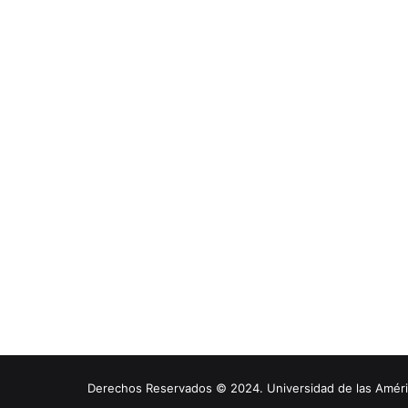
Derechos Reservados © 2024. Universidad de las América