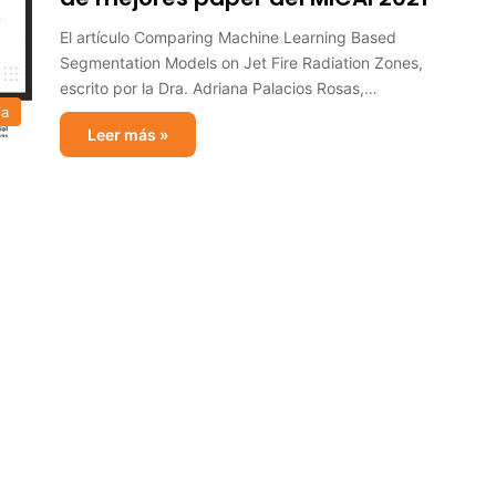
El artículo Comparing Machine Learning Based
Segmentation Models on Jet Fire Radiation Zones,
escrito por la Dra. Adriana Palacios Rosas,…
ia
Leer más »