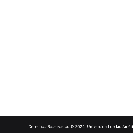
Derechos Reservados © 2024. Universidad de las América