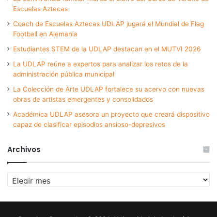
Escuelas Aztecas
Coach de Escuelas Aztecas UDLAP jugará el Mundial de Flag
Football en Alemania
Estudiantes STEM de la UDLAP destacan en el MUTVI 2026
La UDLAP reúne a expertos para analizar los retos de la
administración pública municipal
La Colección de Arte UDLAP fortalece su acervo con nuevas
obras de artistas emergentes y consolidados
Académica UDLAP asesora un proyecto que creará dispositivo
capaz de clasificar episodios ansioso-depresivos
Archivos
Archivos