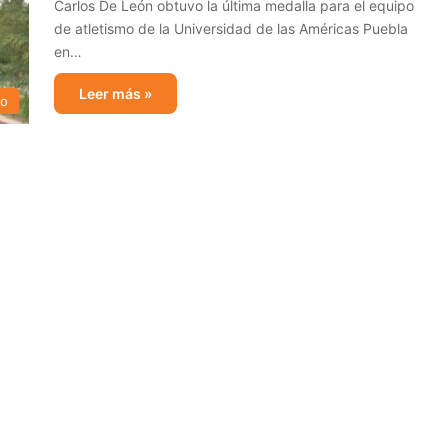
Carlos De León obtuvo la última medalla para el equipo
de atletismo de la Universidad de las Américas Puebla
en…
Leer más »
mo