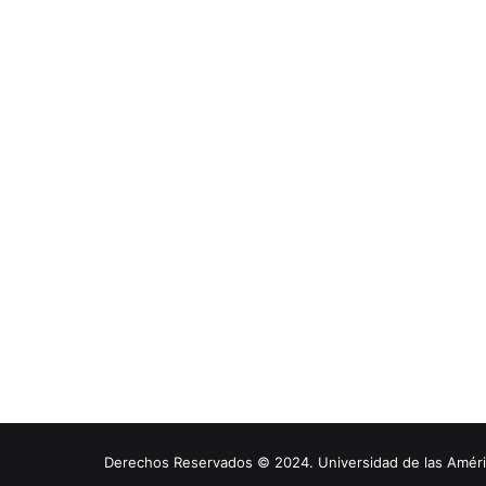
Derechos Reservados © 2024. Universidad de las América