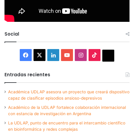
Social
Facebook
X
LinkedIn
YouTube
Instagram
TikTok
Thread
Entradas recientes
Académica UDLAP asesora un proyecto que creará dispositivo
capaz de clasificar episodios ansioso-depresivos
Académico de la UDLAP fortalece colaboración internacional
con estancia de investigación en Argentina
La UDLAP, punto de encuentro para el intercambio científico
en bioinformática y redes complejas