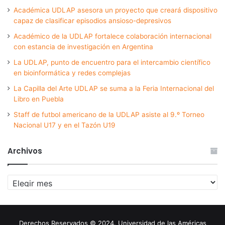
Académica UDLAP asesora un proyecto que creará dispositivo
capaz de clasificar episodios ansioso-depresivos
Académico de la UDLAP fortalece colaboración internacional
con estancia de investigación en Argentina
La UDLAP, punto de encuentro para el intercambio científico
en bioinformática y redes complejas
La Capilla del Arte UDLAP se suma a la Feria Internacional del
Libro en Puebla
Staff de futbol americano de la UDLAP asiste al 9.º Torneo
Nacional U17 y en el Tazón U19
Archivos
Archivos
Derechos Reservados © 2024. Universidad de las Américas