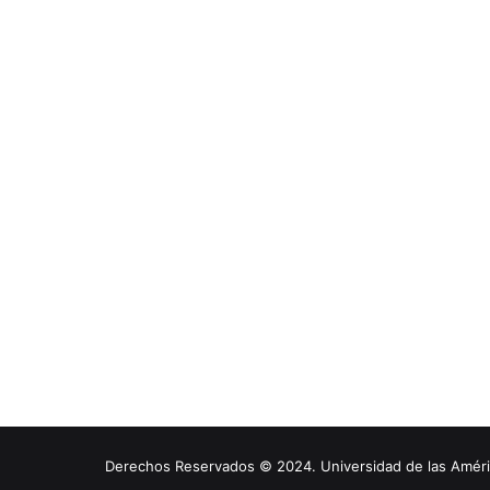
Derechos Reservados © 2024. Universidad de las América