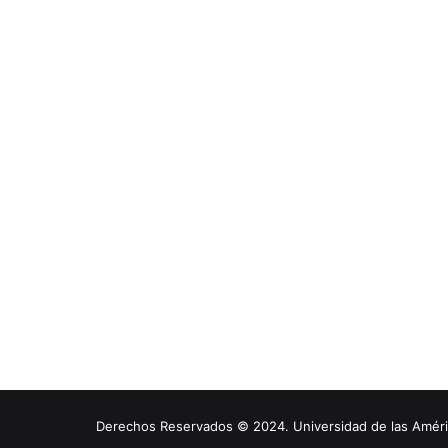
Derechos Reservados © 2024. Universidad de las América