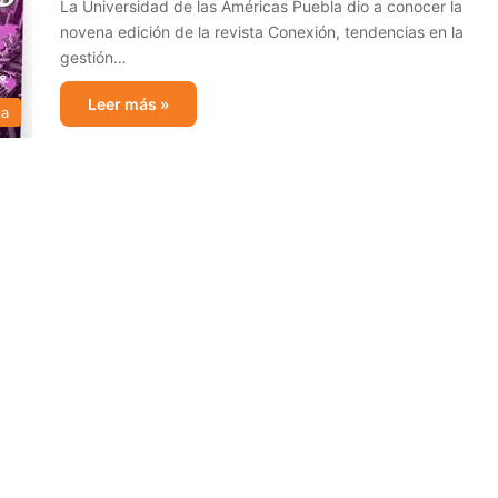
La Universidad de las Américas Puebla dio a conocer la
novena edición de la revista Conexión, tendencias en la
gestión…
Leer más »
ia