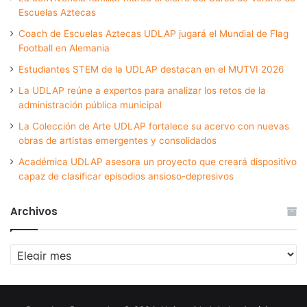
Escuelas Aztecas
Coach de Escuelas Aztecas UDLAP jugará el Mundial de Flag
Football en Alemania
Estudiantes STEM de la UDLAP destacan en el MUTVI 2026
La UDLAP reúne a expertos para analizar los retos de la
administración pública municipal
La Colección de Arte UDLAP fortalece su acervo con nuevas
obras de artistas emergentes y consolidados
Académica UDLAP asesora un proyecto que creará dispositivo
capaz de clasificar episodios ansioso-depresivos
Archivos
Archivos