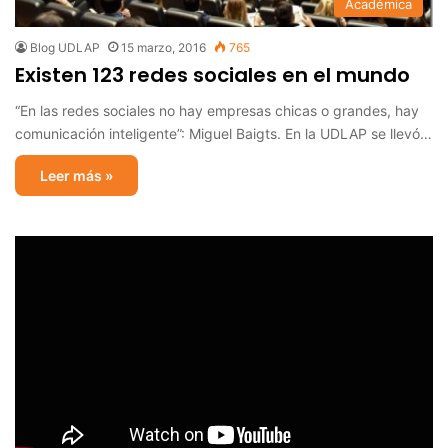
Académica
Blog UDLAP
15 marzo, 2016
765
Existen 123 redes sociales en el mundo
“En las redes sociales no hay empresas chicas o grandes, hay
comunicación inteligente”: Miguel Baigts. En la UDLAP se llevó…
Leer más »