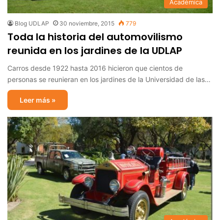
Académica
Blog UDLAP
30 noviembre, 2015
779
Toda la historia del automovilismo
reunida en los jardines de la UDLAP
Carros desde 1922 hasta 2016 hicieron que cientos de
personas se reunieran en los jardines de la Universidad de las…
Leer más »