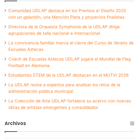
Comunidad UDLAP destaca en los Premios a! Diseño 2025
con un galardón, una Mención Plata y proyectos finalistas
Directora de la Orquesta Symphonia de la UDLAP dirige
agrupaciones de talla nacional e internacional
La convivencia familiar marca el cierre del Curso de Verano de
Escuelas Aztecas
Coach de Escuelas Aztecas UDLAP jugará el Mundial de Flag
Football en Alemania
Estudiantes STEM de la UDLAP destacan en el MUTVI 2026
La UDLAP reúne a expertos para analizar los retos de la
administración pública municipal
La Colección de Arte UDLAP fortalece su acervo con nuevas
obras de artistas emergentes y consolidados
Archivos