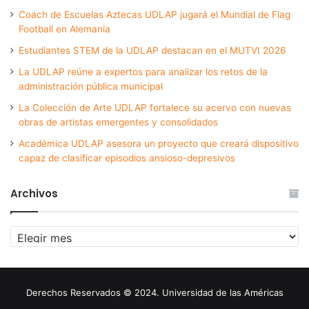
Coach de Escuelas Aztecas UDLAP jugará el Mundial de Flag
Football en Alemania
Estudiantes STEM de la UDLAP destacan en el MUTVI 2026
La UDLAP reúne a expertos para analizar los retos de la
administración pública municipal
La Colección de Arte UDLAP fortalece su acervo con nuevas
obras de artistas emergentes y consolidados
Académica UDLAP asesora un proyecto que creará dispositivo
capaz de clasificar episodios ansioso-depresivos
Archivos
Archivos
Derechos Reservados © 2024. Universidad de las Américas