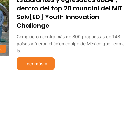
dentro del top 20 mundial del MIT
Solv[ED] Youth Innovation
Challenge
Compitieron contra más de 800 propuestas de 148
países y fueron el único equipo de México que llegó a
ia
la…
Leer más »