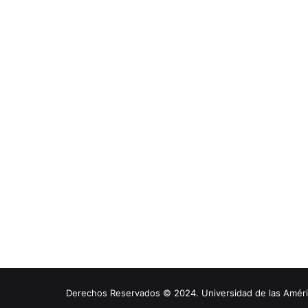
Derechos Reservados © 2024. Universidad de las América