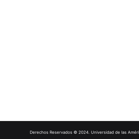
Derechos Reservados © 2024. Universidad de las América