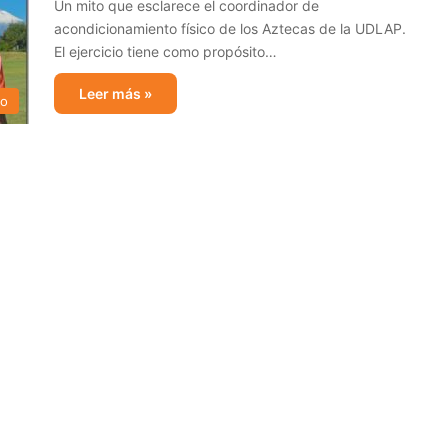
Un mito que esclarece el coordinador de
acondicionamiento físico de los Aztecas de la UDLAP.
El ejercicio tiene como propósito…
Leer más »
no