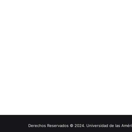
Derechos Reservados © 2024. Universidad de las América