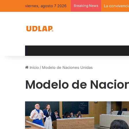
viernes, agosto 7 2026
Breaking News
La convivenci
Inicio
/
Modelo de Naciones Unidas
Modelo de Nacio