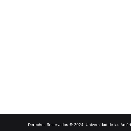
Derechos Reservados © 2024. Universidad de las América