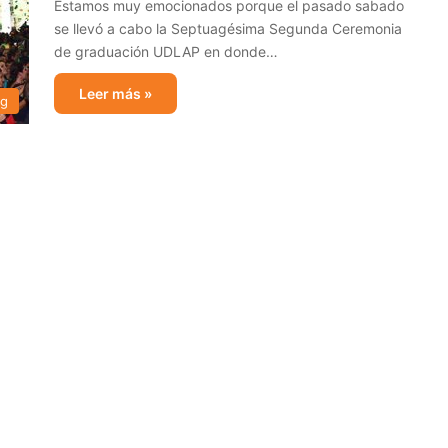
Estamos muy emocionados porque el pasado sabado
se llevó a cabo la Septuagésima Segunda Ceremonia
de graduación UDLAP en donde…
Leer más »
og