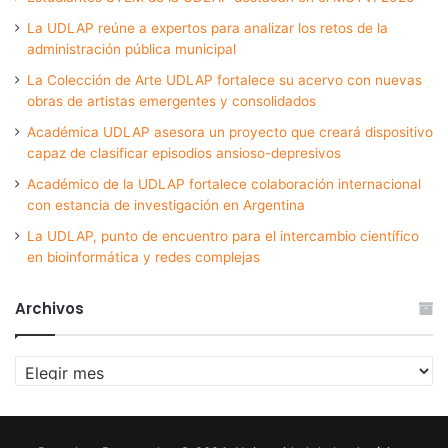
La UDLAP reúne a expertos para analizar los retos de la
administración pública municipal
La Colección de Arte UDLAP fortalece su acervo con nuevas
obras de artistas emergentes y consolidados
Académica UDLAP asesora un proyecto que creará dispositivo
capaz de clasificar episodios ansioso-depresivos
Académico de la UDLAP fortalece colaboración internacional
con estancia de investigación en Argentina
La UDLAP, punto de encuentro para el intercambio científico
en bioinformática y redes complejas
Archivos
Archivos